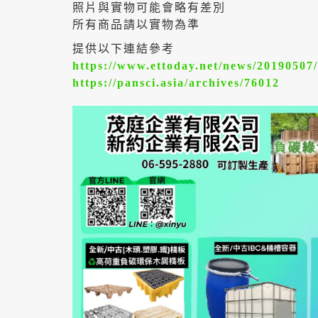
照片與實物可能會略有差別
所有商品請以實物為準
提供以下連結參考
https://www.ettoday.net/news/20190507
https://pansci.asia/archives/76012