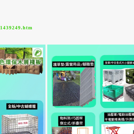
/1439249.htm