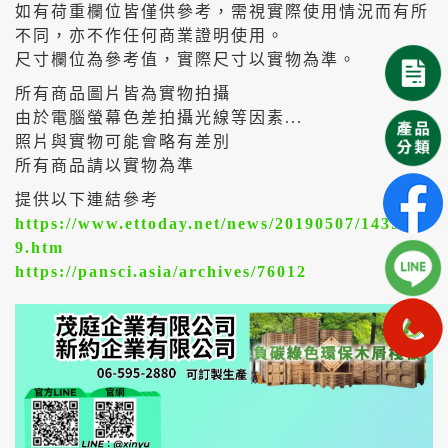
如有荷重欄位皆僅供參考，需視實際使用情況而有所
不同，亦不作任何商業證明使用。
尺寸欄位為參考值，實際尺寸以實物為準。
所有商品圖片皆為實物拍攝
由於電腦螢幕色差拍攝光線等因素...
照片與實物可能會略有差別
所有商品請以實物為準
提供以下連結參考
https://www.ettoday.net/news/20190507/143924
9.htm
https://pansci.asia/archives/76012