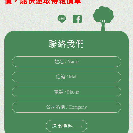
價，能快速取得報價單
聯絡我們
送出資料