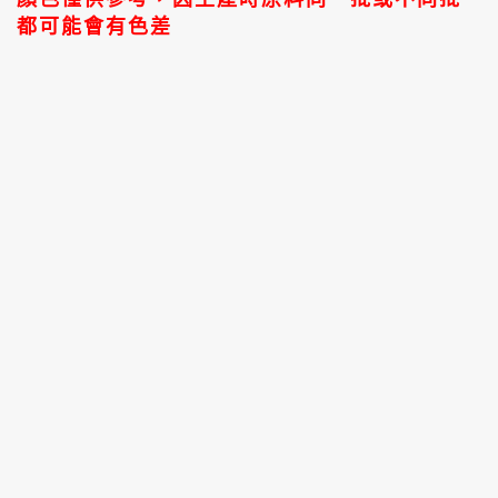
都可能會有色差