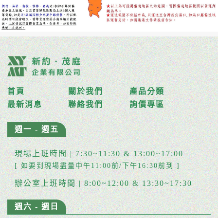
首頁
關於我們
產品分類
最新消息
聯絡我們
詢價專區
週一 - 週五
現場上班時間 | 7:30~11:30 & 13:00~17:00
[ 如要到現場盡量中午11:00前/下午16:30前到 ]
辦公室上班時間 | 8:00~12:00 & 13:30~17:30
週六 - 週日