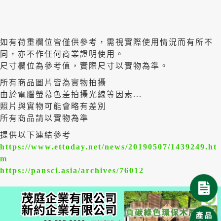
如有荷重欄位皆僅供參考，需視實際使用情況而有所不
同，亦不作任何商業證明使用。
尺寸欄位為參考值，實際尺寸以實物為準。
所有商品圖片皆為實物拍攝
由於電腦螢幕色差拍攝光線等因素...
照片與實物可能會略有差別
所有商品請以實物為準
提供以下連結參考
https://www.ettoday.net/news/20190507/1439249.ht
m
https://pansci.asia/archives/76012