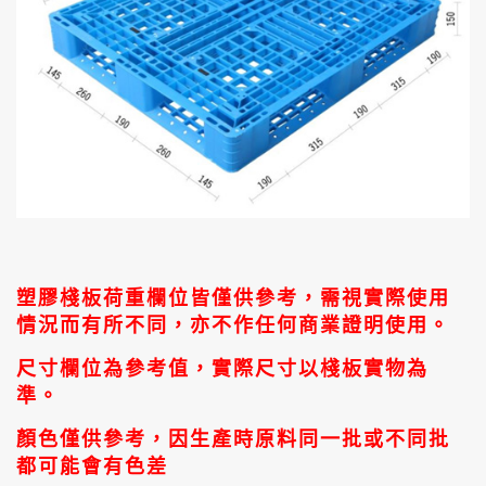
塑膠棧板荷重欄位皆僅供參考，需視實際使用
情況而有所不同，亦不作任何商業證明使用。
尺寸欄位為參考值，實際尺寸以棧板實物為
準。
顏色僅供參考，因生產時原料同一批或不同批
都可能會有色差