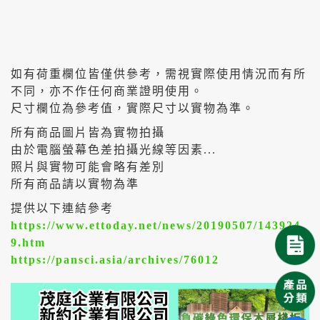
如有荷重欄位皆僅供參考，需視實際使用情況而有所
不同，亦不作任何商業證明使用。
尺寸欄位為參考值，實際尺寸以實物為準。
所有商品圖片皆為實物拍攝
由於電腦螢幕色差拍攝光線等因素...
照片與實物可能會略有差別
所有商品請以實物為準
提供以下連結參考
https://www.ettoday.net/news/20190507/143924
9.htm
https://pansci.asia/archives/76012