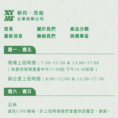
首頁
關於我們
產品分類
最新消息
聯絡我們
詢價專區
週一 - 週五
現場上班時間 | 7:30~11:30 & 13:00~17:00
[ 如要到現場盡量中午11:00前/下午16:30前到 ]
辦公室上班時間 | 8:00~12:00 & 13:30~17:30
週六 - 週日
公休
請先LINE聯絡，於上班時間我們會盡快回覆您，謝謝。