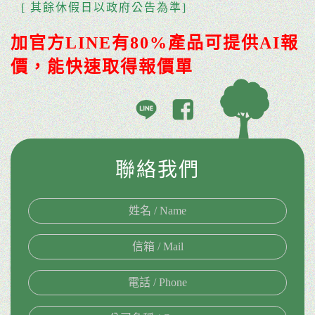
[ 其餘休假日以政府公告為準]
加官方LINE有80%產品可提供AI報
價，能快速取得報價單
聯絡我們