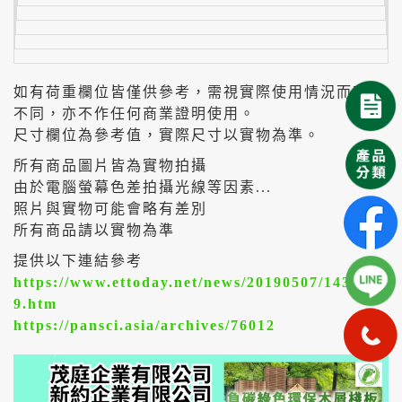
如有荷重欄位皆僅供參考，需視實際使用情況而有所
不同，亦不作任何商業證明使用。
尺寸欄位為參考值，實際尺寸以實物為準。
所有商品圖片皆為實物拍攝
由於電腦螢幕色差拍攝光線等因素...
照片與實物可能會略有差別
所有商品請以實物為準
提供以下連結參考
https://www.ettoday.net/news/20190507/143924
9.htm
https://pansci.asia/archives/76012