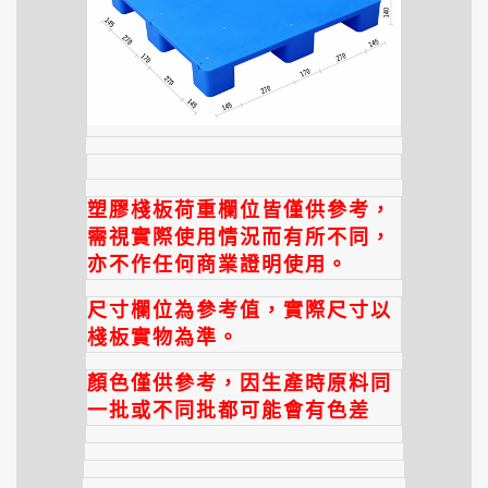
塑膠棧板荷重欄位皆僅供參考，
需視實際使用情況而有所不同，
亦不作任何商業證明使用。
尺寸欄位為參考值，實際尺寸以
棧板實物為準。
顏色僅供參考，因生產時原料同
一批或不同批都可能會有色差