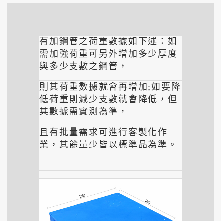
有加鋼管之荷重數據如下述：如
需加強荷重可另外增加多少厚度
與多少支數之鋼管，
則其荷重數據就會再增加;如要降
低荷重則減少支數就會降低，但
其數據需實測為準，
且有批量需求可進行客製化作
業，其餘量少皆以標準品為準。