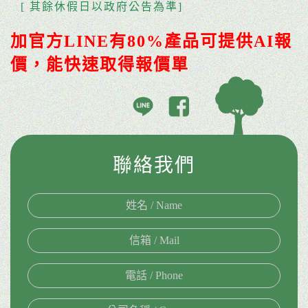
[ 其餘休假日以政府公告為準]
加官方LINE有80%產品可提供AI報
價，能快速取得報價單
聯絡我們