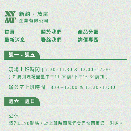
首頁
關於我們
產品分類
最新消息
聯絡我們
詢價專區
週一 - 週五
現場上班時間 | 7:30~11:30 & 13:00~17:00
[ 如要到現場盡量中午11:00前/下午16:30前到 ]
辦公室上班時間 | 8:00~12:00 & 13:30~17:30
週六 - 週日
公休
請先LINE聯絡，於上班時間我們會盡快回覆您，謝謝。