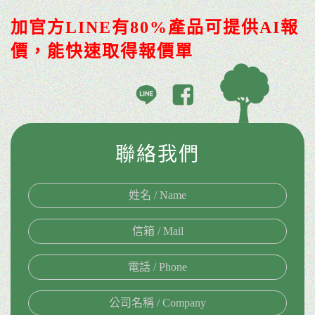
加官方LINE有80%產品可提供AI報
價，能快速取得報價單
聯絡我們