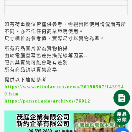
如有荷重欄位皆僅供參考，需視實際使用情況而有所
不同，亦不作任何商業證明使用。
尺寸欄位為參考值，實際尺寸以實物為準。
所有商品圖片皆為實物拍攝
由於電腦螢幕色差拍攝光線等因素...
照片與實物可能會略有差別
所有商品請以實物為準
提供以下連結參考
https://www.ettoday.net/news/20190507/143924
9.htm
https://pansci.asia/archives/76012