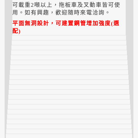
可載重2噸以上，拖板車及叉動車皆可使
用。如有興趣，歡迎隨時來電洽詢。
平面無洞設計，可建置鋼管增加強度(選
配)