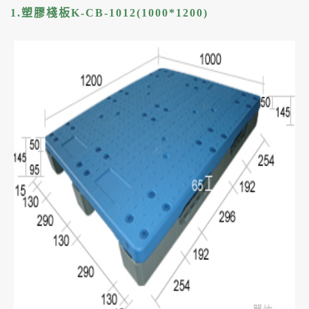
1.塑膠棧板K-CB-1012(1000*1200)