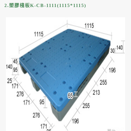
2.塑膠棧板K-CB-1111(1115*1115)