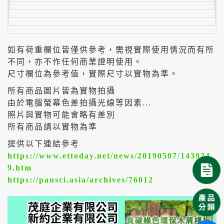
如有荷重欄位皆僅供參考，需視實際使用情況而有所
不同，亦不作任何商業證明使用。
尺寸欄位為參考值，實際尺寸以實物為準。
所有商品圖片皆為實物拍攝
由於電腦螢幕色差拍攝光線等因素...
照片與實物可能會略有差別
所有商品請以實物為準
提供以下連結參考
https://www.ettoday.net/news/20190507/143924
9.htm
https://pansci.asia/archives/76012