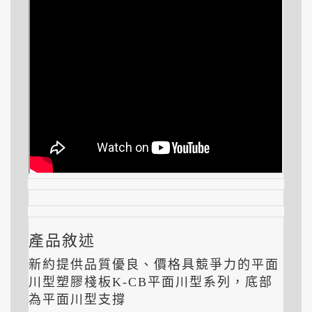
產品敘述
新約提供品質優良、價格具競爭力的平面
川型塑膠棧板K-CB平面川型系列，底部
為平面川型支撐