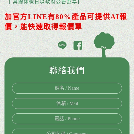
[ 其餘休假日以政府公告為準]
加官方LINE有80%產品可提供AI報
價，能快速取得報價單
聯絡我們