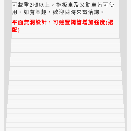
可載重2噸以上，拖板車及叉動車皆可使
用。如有興趣，歡迎隨時來電洽詢。
平面無洞設計，可建置鋼管增加強度(選
配)