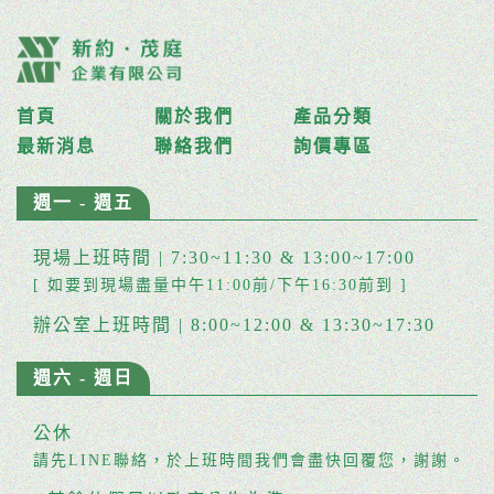
首頁
關於我們
產品分類
最新消息
聯絡我們
詢價專區
週一 - 週五
現場上班時間 | 7:30~11:30 & 13:00~17:00
[ 如要到現場盡量中午11:00前/下午16:30前到 ]
辦公室上班時間 | 8:00~12:00 & 13:30~17:30
週六 - 週日
公休
請先LINE聯絡，於上班時間我們會盡快回覆您，謝謝。