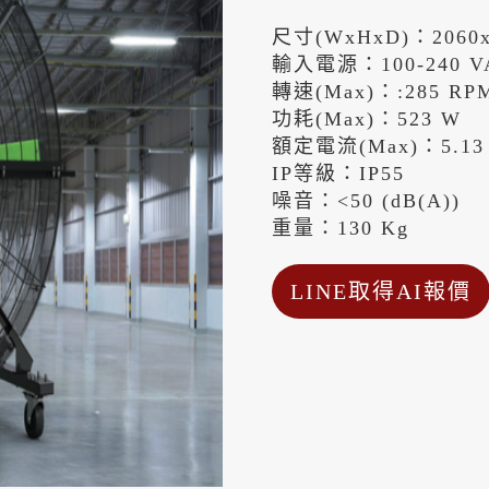
尺寸(WxHxD)：2060x
輸入電源：100-240 V
轉速(Max)：:285 RP
功耗(Max)：523 W
額定電流(Max)：5.13
IP等級：IP55
噪音：<50 (dB(A))
重量：130 Kg
LINE取得AI報價