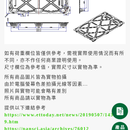
如有荷重欄位皆僅供參考，需視實際使用情況而有所
不同，亦不作任何商業證明使用。
尺寸欄位為參考值，實際尺寸以實物為準。
所有商品圖片皆為實物拍攝
由於電腦螢幕色差拍攝光線等因素...
照片與實物可能會略有差別
所有商品請以實物為準
提供以下連結參考
https://www.ettoday.net/news/20190507/143924
9.htm
https://pansci.asia/archives/76012