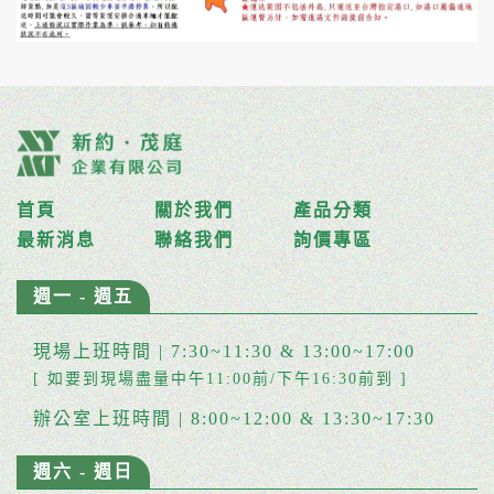
首頁
關於我們
產品分類
最新消息
聯絡我們
詢價專區
週一 - 週五
現場上班時間 | 7:30~11:30 & 13:00~17:00
[ 如要到現場盡量中午11:00前/下午16:30前到 ]
辦公室上班時間 | 8:00~12:00 & 13:30~17:30
週六 - 週日