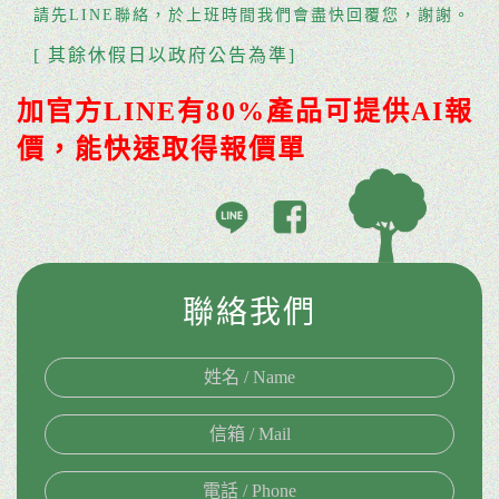
請先LINE聯絡，於上班時間我們會盡快回覆您，謝謝。
[ 其餘休假日以政府公告為準]
加官方LINE有80%產品可提供AI報
價，能快速取得報價單
聯絡我們