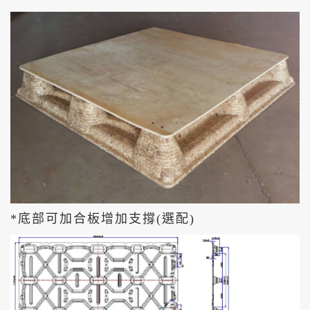
*底部可加合板增加支撐(選配)