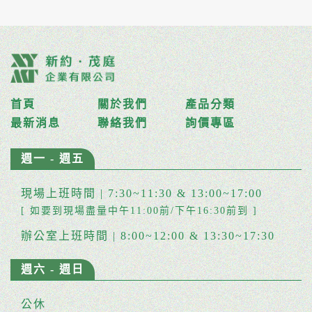
首頁
關於我們
產品分類
最新消息
聯絡我們
詢價專區
週一 - 週五
現場上班時間 | 7:30~11:30 & 13:00~17:00
[ 如要到現場盡量中午11:00前/下午16:30前到 ]
辦公室上班時間 | 8:00~12:00 & 13:30~17:30
週六 - 週日
公休