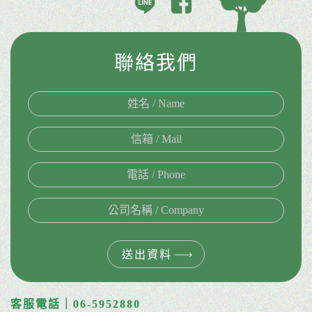
聯絡我們
送出資料
客服電話｜06-5952880