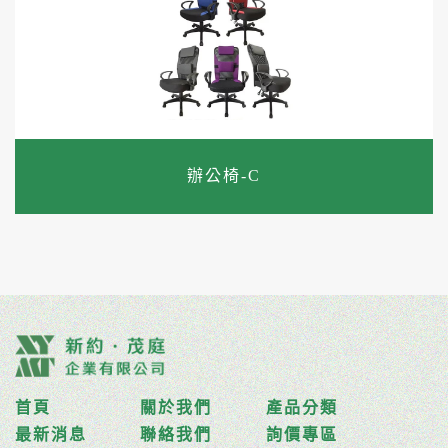
辦公椅-C
首頁
關於我們
產品分類
最新消息
聯絡我們
詢價專區