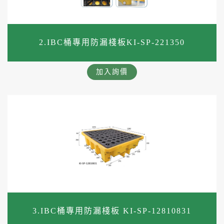
2.IBC桶專用防漏棧板KI-SP-221350
加入詢價
3.IBC桶專用防漏棧板 KI-SP-12810831