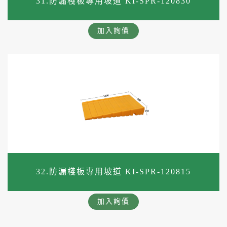
31.防漏棧板專用坡道 KI-SPR-120830
加入詢價
32.防漏棧板專用坡道 KI-SPR-120815
加入詢價