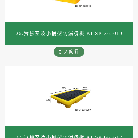
26.實驗室及小桶型防漏棧板 KI-SP-365010
加入詢價
27.實驗室及小桶型防漏棧板 KI-SP-663612