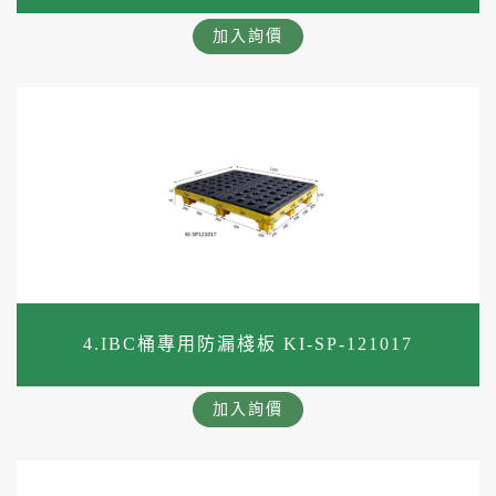
加入詢價
4.IBC桶專用防漏棧板 KI-SP-121017
加入詢價