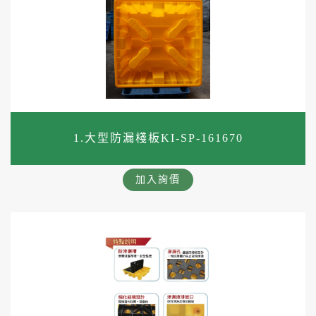
1.大型防漏棧板KI-SP-161670
加入詢價