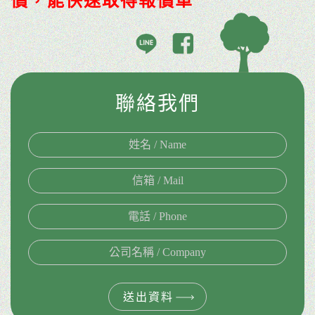
價，能快速取得報價單
聯絡我們
送出資料