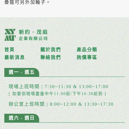
疊籠可另外加輪子。
首頁
關於我們
產品分類
最新消息
聯絡我們
詢價專區
週一 - 週五
現場上班時間 | 7:30~11:30 & 13:00~17:00
[ 如要到現場盡量中午11:00前/下午16:30前到 ]
辦公室上班時間 | 8:00~12:00 & 13:30~17:30
週六 - 週日